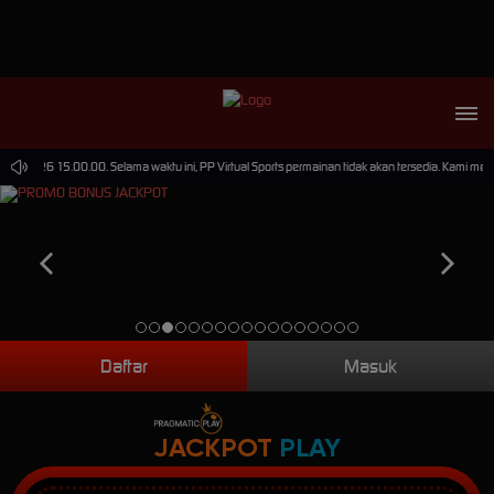
ep-2026 15.00.00. Selama waktu ini, PP Virtual Sports permainan tidak akan tersedia. Kami me
Daftar
Masuk
JACKPOT
PLAY