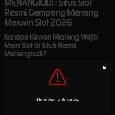
MENANGJUDI : Situs Slot
Resmi Gampang Menang
Maxwin Slot 2026
Kenapa Kawan Menang Wajib
Main Slot di Situs Resmi
MenangJudi?
Situs Gampang Menang Slot Menangjudi
×
Situs Slot Gacor
Menangjudi
telah dikenal luas sebagai bandar judi Indo resmi dan
terpercaya yang menawarkan pengalaman Menang slot terbaik. Tidak hanya aman dan
mudah digunakan, MenangJudi juga terbukti sering memberikan menang slot kepada para
kawan menang slot. Bukan rahasia lagi kalau MenangJudi merupakan tempat kumpulnya
para pencari Slot Maxwin. Dengan berbagai rekomendasi game harian khusus member VIP,
Silahkan login terlebih dahulu.
kamu bisa langsung merasakan menang slot di setiap putaran dan peluang untuk win slot
lebih tinggi dibanding dengan ‘situs gacor’ lainnya