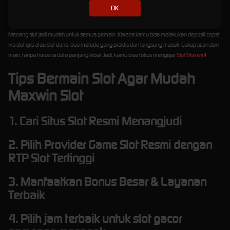
Deposit Slot Instant dengan Slot QRIS &
OK
Slot DANA
Menang slot jadi mudah untuk semua pemain. Karena kamu bisa melakukan deposit cepat
via slot qris atau slot dana, dua metode yang praktis dan langsung masuk. Cukup scan dan
main, tanpa harus isi data panjang lebar. Jadi, kamu bisa fokus mengejar
Slot Maxwin
!
Tips Bermain Slot Agar Mudah
Maxwin Slot
1. Cari Situs Slot Resmi Menangjudi
2. Pilih Provider Game Slot Resmi dengan
RTP Slot Tertinggi
3. Manfaatkan Bonus Besar & Layanan
Terbaik
4. Pilih jam terbaik untuk slot gacor