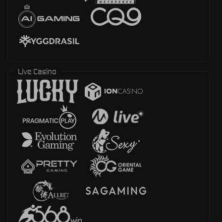
Live Casino