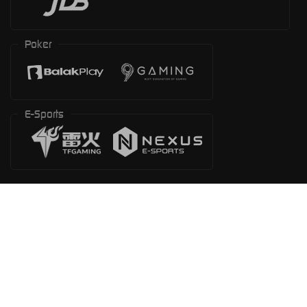
Poker
E-Sports