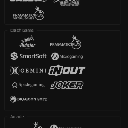
Crash Game
Arcade