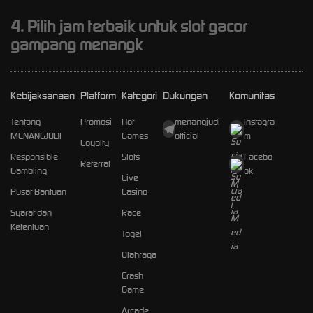
4. Pilih jam terbaik untuk slot gacor
gampang menangk
Kebijaksanaan
Platform
Kategori
Dukungan
Komunitas
Tentang
Promosi
Hot
menangjudi
Instagra
MENANGJUDI
Games
official
m
Loyalty
Responsible
Slots
Facebo
Referral
Gambling
ok
Live
Pusat Bantuan
Casino
Syarat dan
Race
Ketentuan
Togel
Olahraga
Crash
Game
Arcade