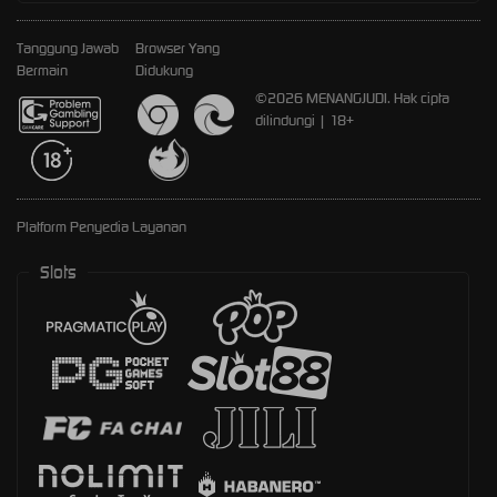
Tanggung Jawab
Browser Yang
Bermain
Didukung
©2026 MENANGJUDI. Hak cipta
dilindungi | 18+
Platform Penyedia Layanan
Slots