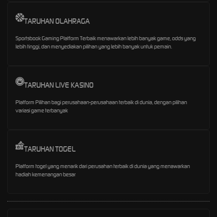
TARUHAN OLAHRAGA
Sportsbook Gaming Platform Terbaik menawarkan lebih banyak game, odds yang
lebih tinggi, dan menyediakan pilihan yang lebih banyak untuk pemain.
TARUHAN LIVE KASINO
Platform Pilihan bagi perusahaan-perusahaan terbaik di dunia, dengan pilihan
variasi game terbanyak
TARUHAN TOGEL
Platform togel yang menarik dari perusahan terbaik di dunia yang menawarkan
hadiah kemenangan besar