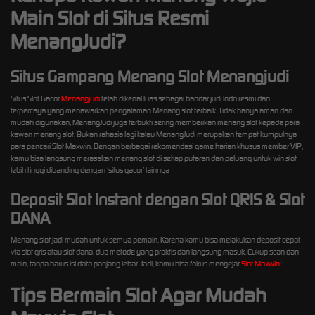
Main Slot di Situs Resmi
MenangJudi?
Situs Gampang Menang Slot Menangjudi
Situs Slot Gacor
Menangjudi
telah dikenal luas sebagai bandar judi Indo resmi dan
terpercaya yang menawarkan pengalaman Menang slot terbaik. Tidak hanya aman dan
mudah digunakan, MenangJudi juga terbukti sering memberikan menang slot kepada para
kawan menang slot. Bukan rahasia lagi kalau MenangJudi merupakan tempat kumpulnya
para pencari Slot Maxwin. Dengan berbagai rekomendasi game harian khusus member VIP,
kamu bisa langsung merasakan menang slot di setiap putaran dan peluang untuk win slot
lebih tinggi dibanding dengan ‘situs gacor’ lainnya
Deposit Slot Instant dengan Slot QRIS & Slot
DANA
Menang slot jadi mudah untuk semua pemain. Karena kamu bisa melakukan deposit cepat
via slot qris atau slot dana, dua metode yang praktis dan langsung masuk. Cukup scan dan
main, tanpa harus isi data panjang lebar. Jadi, kamu bisa fokus mengejar
Slot Maxwin
!
Tips Bermain Slot Agar Mudah