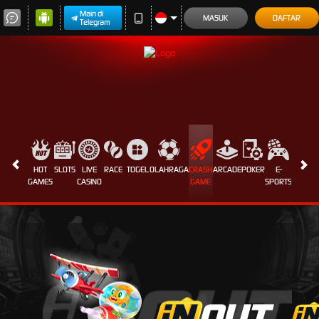
Main di
MASUK
DAFTAR
Telegram
HOT
SLOTS
LIVE
RACE
TOGEL
OLAHRAGA
CRASH
ARCADE
POKER
E-
PROMO
GAMES
CASINO
GAME
SPORTS