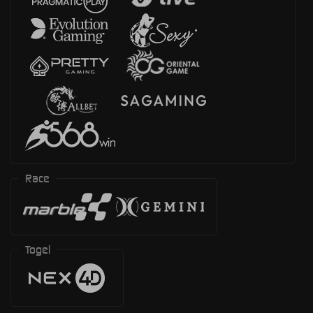
Race
Togel