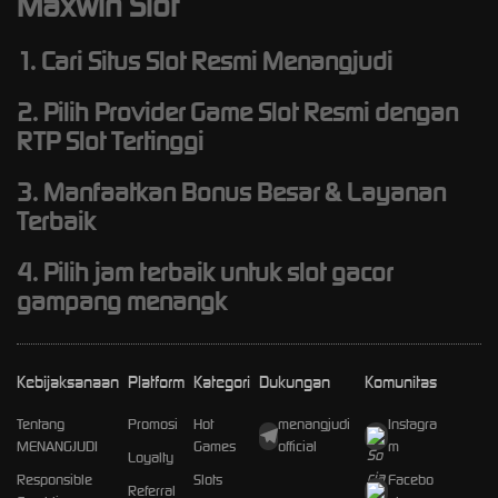
Maxwin Slot
1. Cari Situs Slot Resmi Menangjudi
2. Pilih Provider Game Slot Resmi dengan
RTP Slot Tertinggi
3. Manfaatkan Bonus Besar & Layanan
Terbaik
4. Pilih jam terbaik untuk slot gacor
gampang menangk
Kebijaksanaan
Platform
Kategori
Dukungan
Komunitas
Tentang
Promosi
Hot
menangjudi
Instagra
MENANGJUDI
Games
official
m
Loyalty
Responsible
Slots
Facebo
Referral