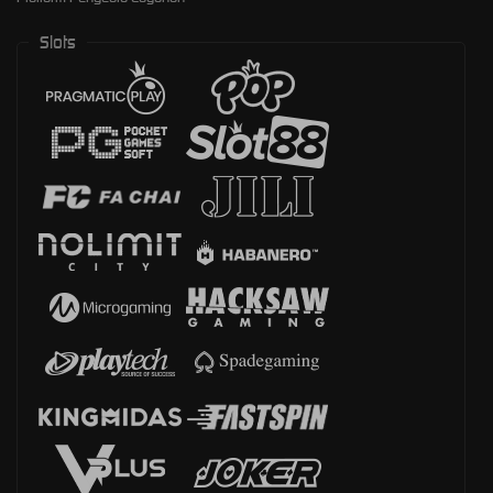
Slots