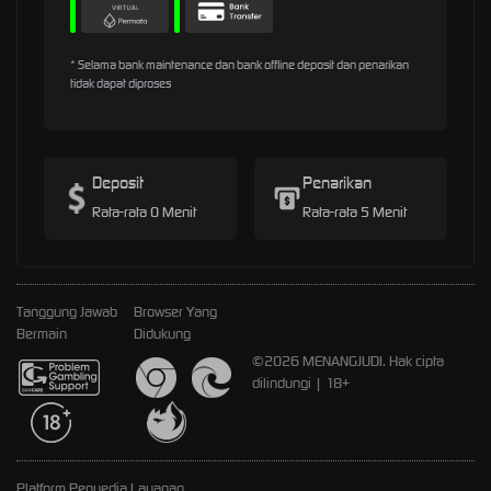
* Selama bank maintenance dan bank offline deposit dan penarikan
tidak dapat diproses
Deposit
Penarikan
Rata-rata 0 Menit
Rata-rata 5 Menit
Tanggung Jawab
Browser Yang
Bermain
Didukung
©2026 MENANGJUDI. Hak cipta
dilindungi | 18+
Platform Penyedia Layanan