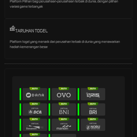
Platform Pilihan bagi perusahaan-perusahaan terbaik di dunia, dengan pilihan
variasi game terbanyak
TARUHAN TOGEL
Platform togel yang menarik dari perusahan terbaik di dunia yang menawarkan
hadiah kemenangan besar